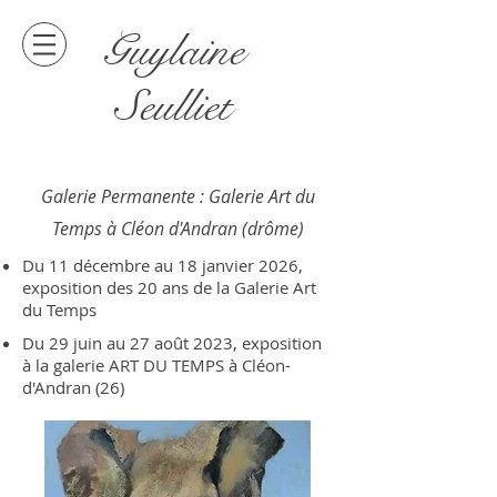
Guylaine
Seulliet
Galerie Permanente : Galerie Art du
Temps à Cléon d'Andran (drôme)
Du 11 décembre au 18 janvier 2026,
exposition des 20 ans de la Galerie Art
du Temps
Du 29 juin au 27 août 2023, exposition
à la galerie ART DU TEMPS à Cléon-
d'Andran (26)