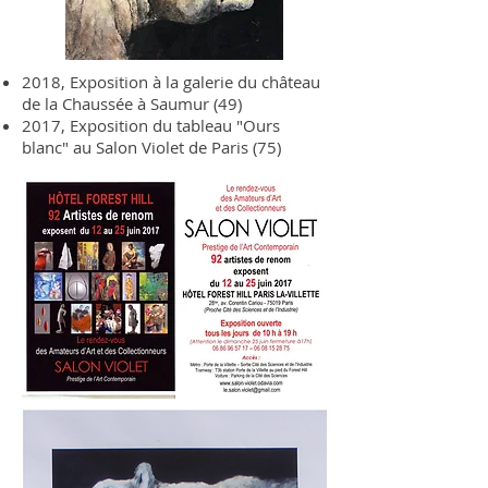
2018, Exposition à la galerie du château
de la Chaussée à Saumur (49)
2017, Exposition du tableau "Ours
blanc" au Salon Violet de Paris (75)