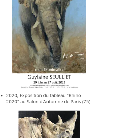
2020, Exposition du tableau "Rhino
2020" au Salon d'Automne de Paris (75)